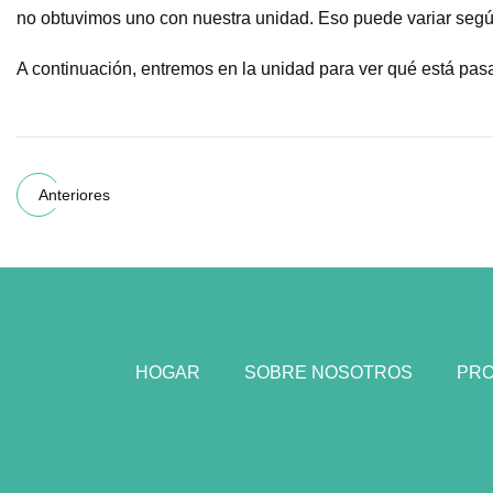
no obtuvimos uno con nuestra unidad. Eso puede variar segú
A continuación, entremos en la unidad para ver qué está pas
Anteriores
HOGAR
SOBRE NOSOTROS
PR