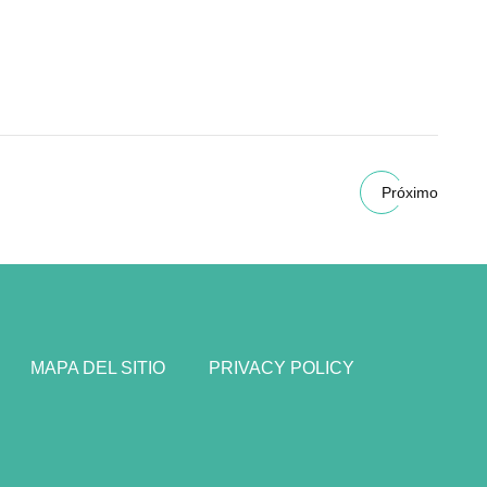
Próximo
MAPA DEL SITIO
PRIVACY POLICY