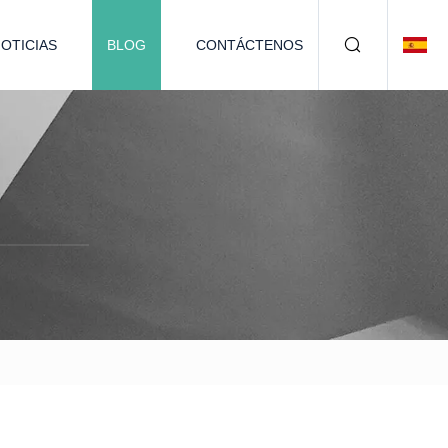
OTICIAS
BLOG
CONTÁCTENOS