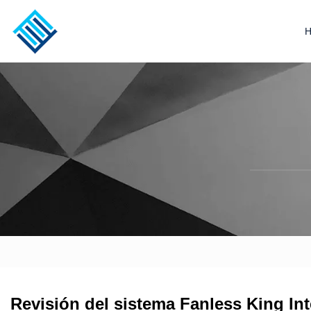
Revisión del sistema Fanless King I