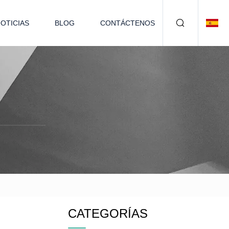
OTICIAS
BLOG
CONTÁCTENOS
CATEGORÍAS