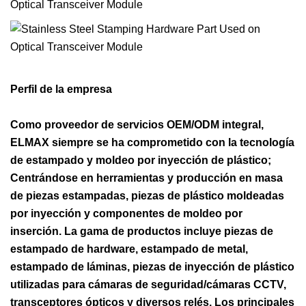
Perfil de la empresa
Como proveedor de servicios OEM/ODM integral,
ELMAX siempre se ha comprometido con la tecnología
de estampado y moldeo por inyección de plástico;
Centrándose en herramientas y producción en masa
de piezas estampadas, piezas de plástico moldeadas
por inyección y componentes de moldeo por
inserción. La gama de productos incluye piezas de
estampado de hardware, estampado de metal,
estampado de láminas, piezas de inyección de plástico
utilizadas para cámaras de seguridad/cámaras CCTV,
transceptores ópticos y diversos relés. Los principales