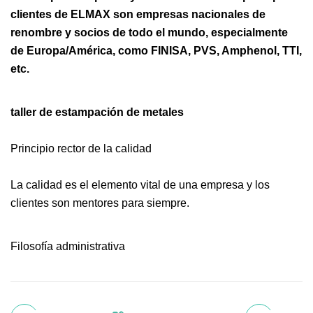
clientes de ELMAX son empresas nacionales de
renombre y socios de todo el mundo, especialmente
de Europa/América, como FINISA, PVS, Amphenol, TTI,
etc.
taller de estampación de metales
Principio rector de la calidad
La calidad es el elemento vital de una empresa y los
clientes son mentores para siempre.
Filosofía administrativa