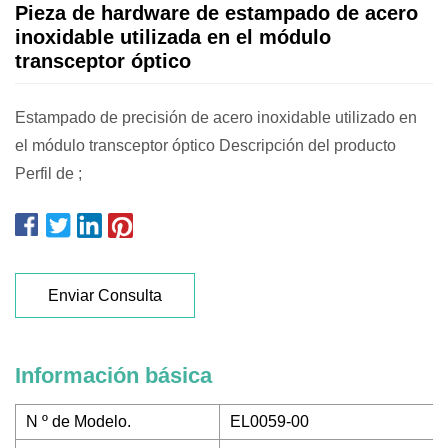
Pieza de hardware de estampado de acero
inoxidable utilizada en el módulo
transceptor óptico
Estampado de precisión de acero inoxidable utilizado en
el módulo transceptor óptico Descripción del producto
Perfil de ;
Enviar Consulta
Información básica
N º de Modelo.
EL0059-00