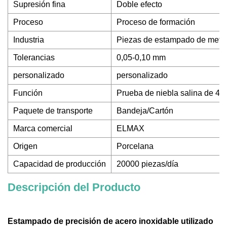
Supresión fina
Doble efecto
Proceso
Proceso de formación
Industria
Piezas de estampado de meta
Tolerancias
0,05-0,10 mm
personalizado
personalizado
Función
Prueba de niebla salina de 48
Paquete de transporte
Bandeja/Cartón
Marca comercial
ELMAX
Origen
Porcelana
Capacidad de producción
20000 piezas/día
Descripción del Producto
Estampado de precisión de acero inoxidable utilizado