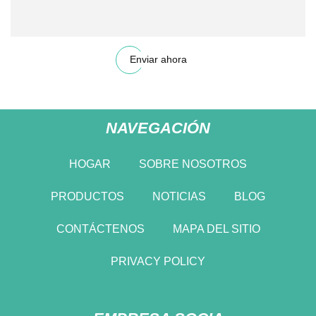
Enviar ahora
NAVEGACIÓN
HOGAR
SOBRE NOSOTROS
PRODUCTOS
NOTICIAS
BLOG
CONTÁCTENOS
MAPA DEL SITIO
PRIVACY POLICY