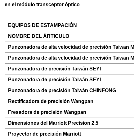
en el módulo transceptor óptico
EQUIPOS DE ESTAMPACIÓN
NOMBRE DEL ÁRTICULO
Punzonadora de alta velocidad de precisión Taiwan Mi
Punzonadora de alta velocidad de precisión Taiwan Mi
Punzonadora de precisión Taiwán SEYI
Punzonadora de precisión Taiwán SEYI
Punzonadora de precisión Taiwán CHINFONG
Rectificadora de precisión Wangpan
Fresadora de precisión Wangpan
Dimensiones del Marriott Precision 2.5
Proyector de precisión Marriott