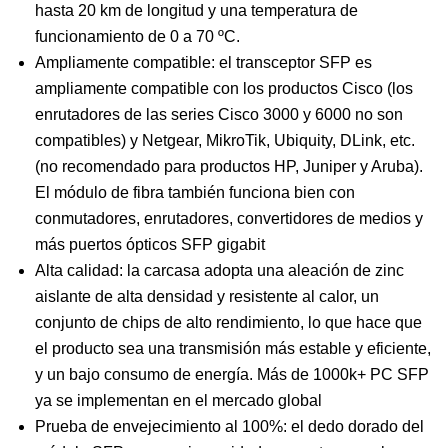
hasta 20 km de longitud y una temperatura de
funcionamiento de 0 a 70 ºC.
Ampliamente compatible: el transceptor SFP es
ampliamente compatible con los productos Cisco (los
enrutadores de las series Cisco 3000 y 6000 no son
compatibles) y Netgear, MikroTik, Ubiquity, DLink, etc.
(no recomendado para productos HP, Juniper y Aruba).
El módulo de fibra también funciona bien con
conmutadores, enrutadores, convertidores de medios y
más puertos ópticos SFP gigabit
Alta calidad: la carcasa adopta una aleación de zinc
aislante de alta densidad y resistente al calor, un
conjunto de chips de alto rendimiento, lo que hace que
el producto sea una transmisión más estable y eficiente,
y un bajo consumo de energía. Más de 1000k+ PC SFP
ya se implementan en el mercado global
Prueba de envejecimiento al 100%: el dedo dorado del