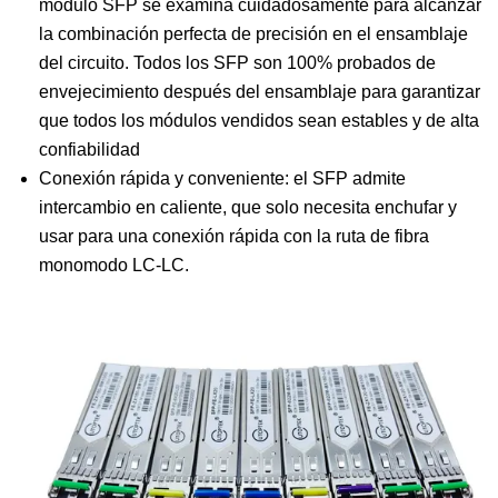
módulo SFP se examina cuidadosamente para alcanzar
la combinación perfecta de precisión en el ensamblaje
del circuito. Todos los SFP son 100% probados de
envejecimiento después del ensamblaje para garantizar
que todos los módulos vendidos sean estables y de alta
confiabilidad
Conexión rápida y conveniente: el SFP admite
intercambio en caliente, que solo necesita enchufar y
usar para una conexión rápida con la ruta de fibra
monomodo LC-LC.