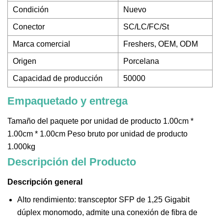
Condición
Nuevo
Conector
SC/LC/FC/St
Marca comercial
Freshers, OEM, ODM
Origen
Porcelana
Capacidad de producción
50000
Empaquetado y entrega
Tamaño del paquete por unidad de producto 1.00cm *
1.00cm * 1.00cm Peso bruto por unidad de producto
1.000kg
Descripción del Producto
Descripción general
Alto rendimiento: transceptor SFP de 1,25 Gigabit
dúplex monomodo, admite una conexión de fibra de