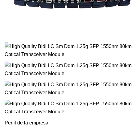
Perfil de la empresa