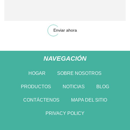
Enviar ahora
NAVEGACIÓN
HOGAR
SOBRE NOSOTROS
PRODUCTOS
NOTICIAS
BLOG
CONTÁCTENOS
MAPA DEL SITIO
PRIVACY POLICY