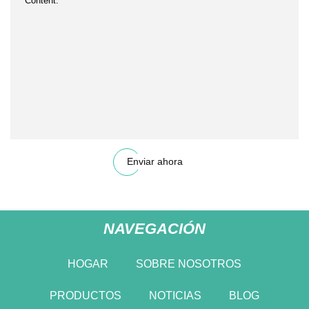
Enviar ahora
NAVEGACIÓN
HOGAR
SOBRE NOSOTROS
PRODUCTOS
NOTICIAS
BLOG