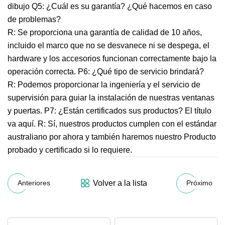
dibujo Q5: ¿Cuál es su garantía? ¿Qué hacemos en caso
de problemas?
R: Se proporciona una garantía de calidad de 10 años,
incluido el marco que no se desvanece ni se despega, el
hardware y los accesorios funcionan correctamente bajo la
operación correcta. P6: ¿Qué tipo de servicio brindará?
R: Podemos proporcionar la ingeniería y el servicio de
supervisión para guiar la instalación de nuestras ventanas
y puertas. P7: ¿Están certificados sus productos? El título
va aquí. R: Sí, nuestros productos cumplen con el estándar
australiano por ahora y también haremos nuestro Producto
probado y certificado si lo requiere.
Volver a la lista
Anteriores
Próximo