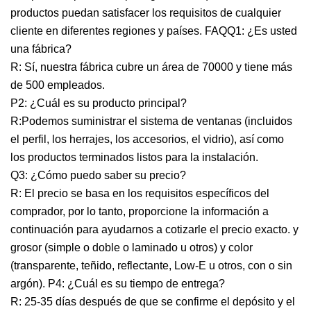
productos puedan satisfacer los requisitos de cualquier
cliente en diferentes regiones y países. FAQQ1: ¿Es usted
una fábrica?
R: Sí, nuestra fábrica cubre un área de 70000 y tiene más
de 500 empleados.
P2: ¿Cuál es su producto principal?
R:Podemos suministrar el sistema de ventanas (incluidos
el perfil, los herrajes, los accesorios, el vidrio), así como
los productos terminados listos para la instalación.
Q3: ¿Cómo puedo saber su precio?
R: El precio se basa en los requisitos específicos del
comprador, por lo tanto, proporcione la información a
continuación para ayudarnos a cotizarle el precio exacto. y
grosor (simple o doble o laminado u otros) y color
(transparente, teñido, reflectante, Low-E u otros, con o sin
argón). P4: ¿Cuál es su tiempo de entrega?
R: 25-35 días después de que se confirme el depósito y el