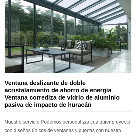
Ventana deslizante de doble
acristalamiento de ahorro de energía
Ventana corrediza de vidrio de aluminio
pasiva de impacto de huracán
Nuestro servicio Podemos personalizar cualquier proyecto
con diseños únicos de ventanas y puertas con nuestro