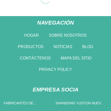
NAVEGACIÓN
HOGAR
SOBRE NOSOTROS
PRODUCTOS
NOTICIAS
BLOG
CONTÁCTENOS
MAPA DEL SITIO
PRIVACY POLICY
EMPRESA SOCIA
FABRICANTES DE
SHANDONG YUSTON NUEVO
REGULADORES DE GAS DE
MATERIALES CO., LIMITADO.