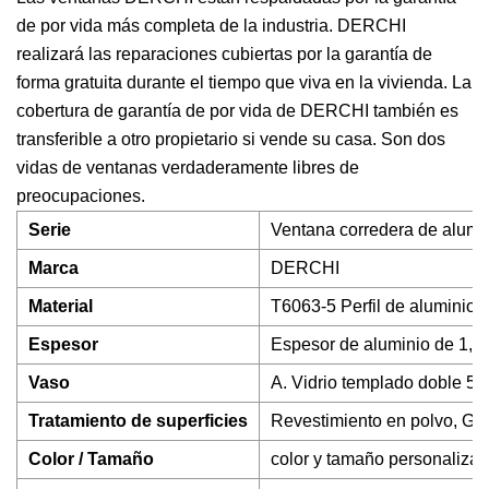
de por vida más completa de la industria. DERCHI
realizará las reparaciones cubiertas por la garantía de
forma gratuita durante el tiempo que viva en la vivienda. La
cobertura de garantía de por vida de DERCHI también es
transferible a otro propietario si vende su casa. Son dos
vidas de ventanas verdaderamente libres de
preocupaciones.
Serie
Ventana corredera de alumin
Marca
DERCHI
Material
T6063-5 Perfil de aluminio 
Espesor
Espesor de aluminio de 1,8
Vaso
A. Vidrio templado doble 5 m
Tratamiento de superficies
Revestimiento en polvo, G
Color / Tamaño
color y tamaño personaliza