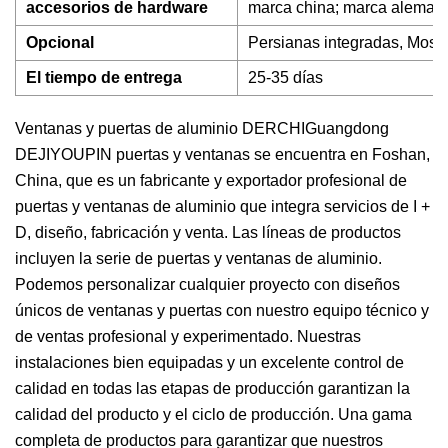
accesorios de hardware
marca china; marca aleman
Opcional
Persianas integradas, Mosqu
El tiempo de entrega
25-35 días
Ventanas y puertas de aluminio DERCHIGuangdong
DEJIYOUPIN puertas y ventanas se encuentra en Foshan,
China, que es un fabricante y exportador profesional de
puertas y ventanas de aluminio que integra servicios de I +
D, diseño, fabricación y venta. Las líneas de productos
incluyen la serie de puertas y ventanas de aluminio.
Podemos personalizar cualquier proyecto con diseños
únicos de ventanas y puertas con nuestro equipo técnico y
de ventas profesional y experimentado. Nuestras
instalaciones bien equipadas y un excelente control de
calidad en todas las etapas de producción garantizan la
calidad del producto y el ciclo de producción. Una gama
completa de productos para garantizar que nuestros