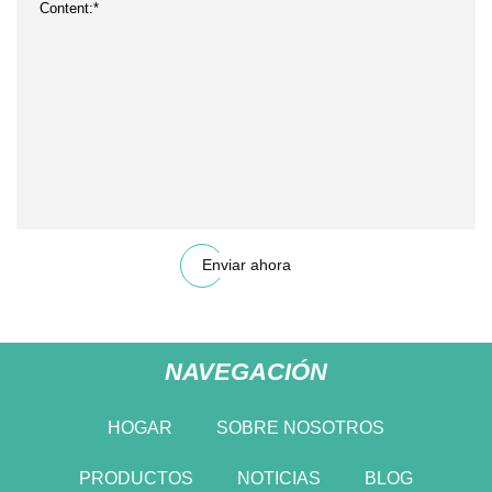
Enviar ahora
NAVEGACIÓN
HOGAR
SOBRE NOSOTROS
PRODUCTOS
NOTICIAS
BLOG