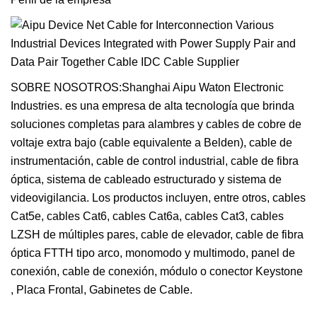
SOBRE NOSOTROS:Shanghai Aipu Waton Electronic
Industries. es una empresa de alta tecnología que brinda
soluciones completas para alambres y cables de cobre de
voltaje extra bajo (cable equivalente a Belden), cable de
instrumentación, cable de control industrial, cable de fibra
óptica, sistema de cableado estructurado y sistema de
videovigilancia. Los productos incluyen, entre otros, cables
Cat5e, cables Cat6, cables Cat6a, cables Cat3, cables
LZSH de múltiples pares, cable de elevador, cable de fibra
óptica FTTH tipo arco, monomodo y multimodo, panel de
conexión, cable de conexión, módulo o conector Keystone
, Placa Frontal, Gabinetes de Cable.