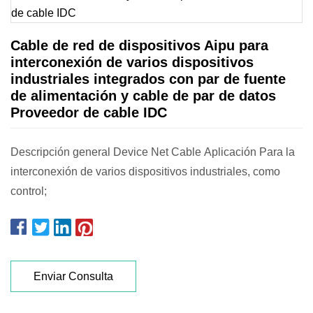
Cable de red de dispositivos Aipu para
interconexión de varios dispositivos
industriales integrados con par de fuente
de alimentación y cable de par de datos
Proveedor de cable IDC
Descripción general Device Net Cable Aplicación Para la
interconexión de varios dispositivos industriales, como
control;
Enviar Consulta