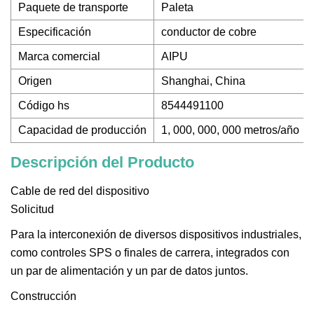
Paquete de transporte
Paleta
Especificación
conductor de cobre
Marca comercial
AIPU
Origen
Shanghai, China
Código hs
8544491100
Capacidad de producción
1, 000, 000, 000 metros/año
Descripción del Producto
Cable de red del dispositivo
Solicitud
Para la interconexión de diversos dispositivos industriales,
como controles SPS o finales de carrera, integrados con
un par de alimentación y un par de datos juntos.
Construcción