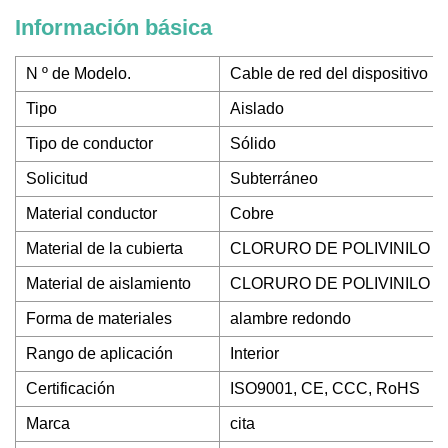
Información básica
N º de Modelo.
Cable de red del dispositivo
Tipo
Aislado
Tipo de conductor
Sólido
Solicitud
Subterráneo
Material conductor
Cobre
Material de la cubierta
CLORURO DE POLIVINILO
Material de aislamiento
CLORURO DE POLIVINILO
Forma de materiales
alambre redondo
Rango de aplicación
Interior
Certificación
ISO9001, CE, CCC, RoHS
Marca
cita