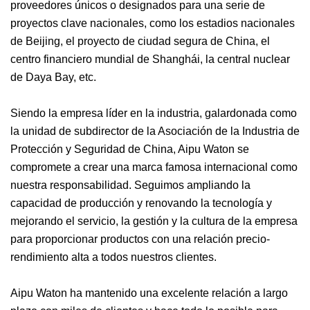
proveedores únicos o designados para una serie de
proyectos clave nacionales, como los estadios nacionales
de Beijing, el proyecto de ciudad segura de China, el
centro financiero mundial de Shanghái, la central nuclear
de Daya Bay, etc.
Siendo la empresa líder en la industria, galardonada como
la unidad de subdirector de la Asociación de la Industria de
Protección y Seguridad de China, Aipu Waton se
compromete a crear una marca famosa internacional como
nuestra responsabilidad. Seguimos ampliando la
capacidad de producción y renovando la tecnología y
mejorando el servicio, la gestión y la cultura de la empresa
para proporcionar productos con una relación precio-
rendimiento alta a todos nuestros clientes.
Aipu Waton ha mantenido una excelente relación a largo