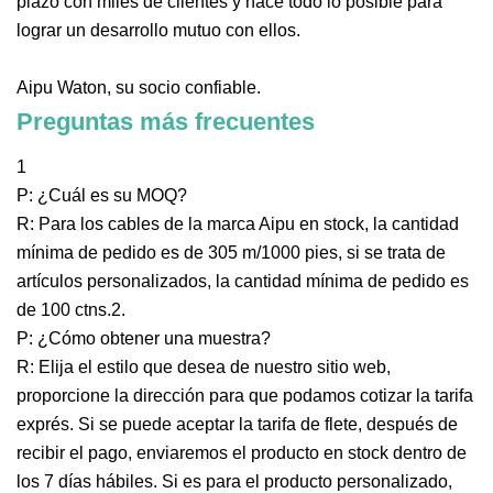
plazo con miles de clientes y hace todo lo posible para
lograr un desarrollo mutuo con ellos.
Aipu Waton, su socio confiable.
Preguntas más frecuentes
1
P: ¿Cuál es su MOQ?
R: Para los cables de la marca Aipu en stock, la cantidad
mínima de pedido es de 305 m/1000 pies, si se trata de
artículos personalizados, la cantidad mínima de pedido es
de 100 ctns.2.
P: ¿Cómo obtener una muestra?
R: Elija el estilo que desea de nuestro sitio web,
proporcione la dirección para que podamos cotizar la tarifa
exprés. Si se puede aceptar la tarifa de flete, después de
recibir el pago, enviaremos el producto en stock dentro de
los 7 días hábiles. Si es para el producto personalizado,