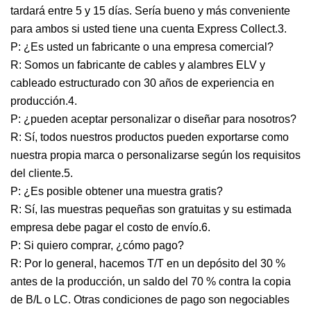
tardará entre 5 y 15 días. Sería bueno y más conveniente
para ambos si usted tiene una cuenta Express Collect.3.
P: ¿Es usted un fabricante o una empresa comercial?
R: Somos un fabricante de cables y alambres ELV y
cableado estructurado con 30 años de experiencia en
producción.4.
P: ¿pueden aceptar personalizar o diseñar para nosotros?
R: Sí, todos nuestros productos pueden exportarse como
nuestra propia marca o personalizarse según los requisitos
del cliente.5.
P: ¿Es posible obtener una muestra gratis?
R: Sí, las muestras pequeñas son gratuitas y su estimada
empresa debe pagar el costo de envío.6.
P: Si quiero comprar, ¿cómo pago?
R: Por lo general, hacemos T/T en un depósito del 30 %
antes de la producción, un saldo del 70 % contra la copia
de B/L o LC. Otras condiciones de pago son negociables