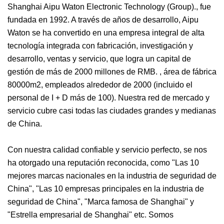
Shanghai Aipu Waton Electronic Technology (Group)., fue
fundada en 1992. A través de años de desarrollo, Aipu
Waton se ha convertido en una empresa integral de alta
tecnología integrada con fabricación, investigación y
desarrollo, ventas y servicio, que logra un capital de
gestión de más de 2000 millones de RMB. , área de fábrica
80000m2, empleados alrededor de 2000 (incluido el
personal de I + D más de 100). Nuestra red de mercado y
servicio cubre casi todas las ciudades grandes y medianas
de China.
Con nuestra calidad confiable y servicio perfecto, se nos
ha otorgado una reputación reconocida, como "Las 10
mejores marcas nacionales en la industria de seguridad de
China", "Las 10 empresas principales en la industria de
seguridad de China", "Marca famosa de Shanghai" y
"Estrella empresarial de Shanghai" etc. Somos