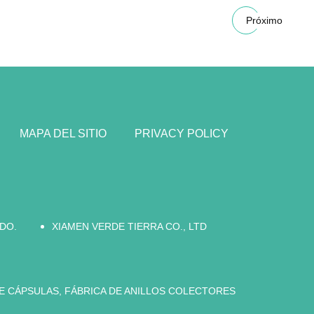
Próximo
MAPA DEL SITIO
PRIVACY POLICY
DO.
XIAMEN VERDE TIERRA CO., LTD
E CÁPSULAS, FÁBRICA DE ANILLOS COLECTORES