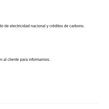
 de electricidad nacional y créditos de carbono.
 al cliente para informarnos.