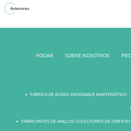
Anteriores
HOGAR
SOBRE NOSOTROS
PR
FÁBRICA DE ACERO INOXIDABLE MARTENSÍTICO
FABRICANTES DE ANILLOS COLECTORES DE ORIFICIO