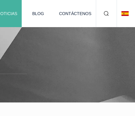
OTICIAS
BLOG
CONTÁCTENOS