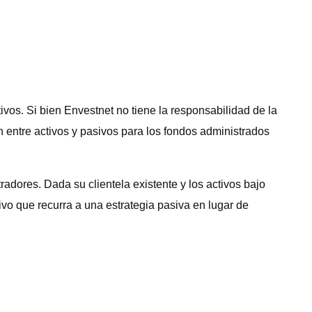
vos. Si bien Envestnet no tiene la responsabilidad de la
 entre activos y pasivos para los fondos administrados
adores. Dada su clientela existente y los activos bajo
ivo que recurra a una estrategia pasiva en lugar de