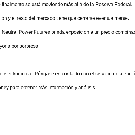
 finalmente se está moviendo más allá de la Reserva Federal.
ión y el resto del mercado tiene que cerrarse eventualmente.
Neutral Power Futures brinda exposición a un precio combinado
yoría por sorpresa.
 electrónico a . Póngase en contacto con el servicio de atención
oney para obtener más información y análisis