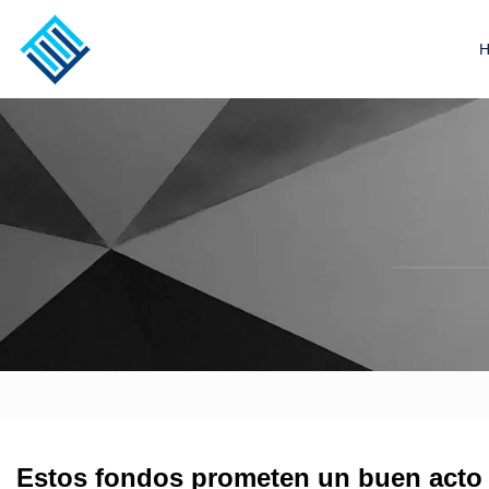
Estos fondos prometen un buen acto de