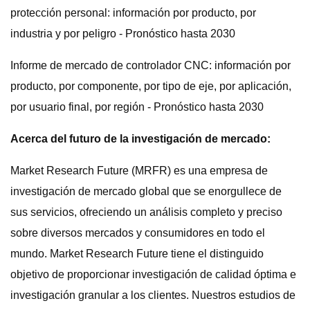
protección personal: información por producto, por
industria y por peligro - Pronóstico hasta 2030
Informe de mercado de controlador CNC: información por
producto, por componente, por tipo de eje, por aplicación,
por usuario final, por región - Pronóstico hasta 2030
Acerca del futuro de la investigación de mercado:
Market Research Future (MRFR) es una empresa de
investigación de mercado global que se enorgullece de
sus servicios, ofreciendo un análisis completo y preciso
sobre diversos mercados y consumidores en todo el
mundo. Market Research Future tiene el distinguido
objetivo de proporcionar investigación de calidad óptima e
investigación granular a los clientes. Nuestros estudios de