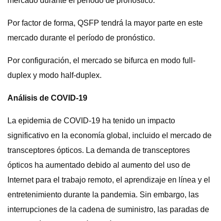
mercado durante el período de pronóstico.
Por factor de forma, QSFP tendrá la mayor parte en este
mercado durante el período de pronóstico.
Por configuración, el mercado se bifurca en modo full-
duplex y modo half-duplex.
Análisis de COVID-19
La epidemia de COVID-19 ha tenido un impacto
significativo en la economía global, incluido el mercado de
transceptores ópticos. La demanda de transceptores
ópticos ha aumentado debido al aumento del uso de
Internet para el trabajo remoto, el aprendizaje en línea y el
entretenimiento durante la pandemia. Sin embargo, las
interrupciones de la cadena de suministro, las paradas de