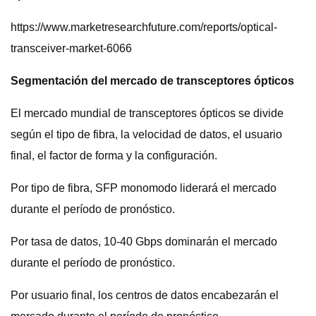
https://www.marketresearchfuture.com/reports/optical-
transceiver-market-6066
Segmentación del mercado de transceptores ópticos
El mercado mundial de transceptores ópticos se divide
según el tipo de fibra, la velocidad de datos, el usuario
final, el factor de forma y la configuración.
Por tipo de fibra, SFP monomodo liderará el mercado
durante el período de pronóstico.
Por tasa de datos, 10-40 Gbps dominarán el mercado
durante el período de pronóstico.
Por usuario final, los centros de datos encabezarán el