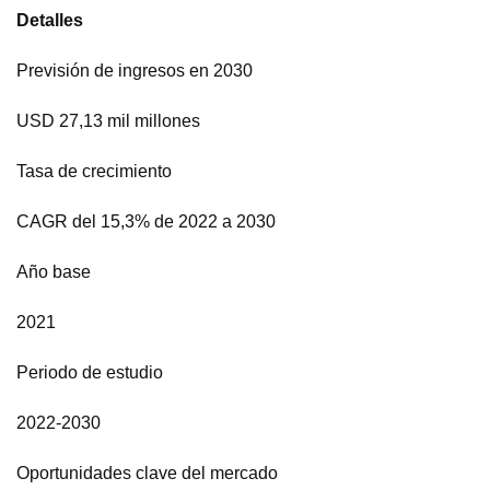
Detalles
Previsión de ingresos en 2030
USD 27,13 mil millones
Tasa de crecimiento
CAGR del 15,3% de 2022 a 2030
Año base
2021
Periodo de estudio
2022-2030
Oportunidades clave del mercado