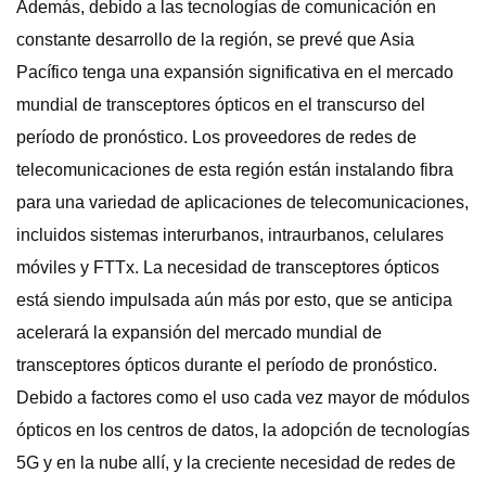
Además, debido a las tecnologías de comunicación en
constante desarrollo de la región, se prevé que Asia
Pacífico tenga una expansión significativa en el mercado
mundial de transceptores ópticos en el transcurso del
período de pronóstico. Los proveedores de redes de
telecomunicaciones de esta región están instalando fibra
para una variedad de aplicaciones de telecomunicaciones,
incluidos sistemas interurbanos, intraurbanos, celulares
móviles y FTTx. La necesidad de transceptores ópticos
está siendo impulsada aún más por esto, que se anticipa
acelerará la expansión del mercado mundial de
transceptores ópticos durante el período de pronóstico.
Debido a factores como el uso cada vez mayor de módulos
ópticos en los centros de datos, la adopción de tecnologías
5G y en la nube allí, y la creciente necesidad de redes de