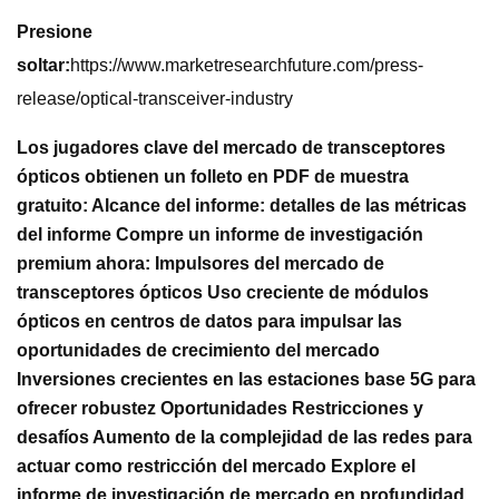
Presione
soltar:
https://www.marketresearchfuture.com/press-
release/optical-transceiver-industry
Los jugadores clave del mercado de transceptores
ópticos obtienen un folleto en PDF de muestra
gratuito: Alcance del informe: detalles de las métricas
del informe Compre un informe de investigación
premium ahora: Impulsores del mercado de
transceptores ópticos Uso creciente de módulos
ópticos en centros de datos para impulsar las
oportunidades de crecimiento del mercado
Inversiones crecientes en las estaciones base 5G para
ofrecer robustez Oportunidades Restricciones y
desafíos Aumento de la complejidad de las redes para
actuar como restricción del mercado Explore el
informe de investigación de mercado en profundidad