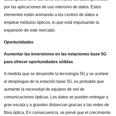
por las aplicaciones de uso intensivo de datos. Estos
elementos están animando a los centros de datos a
emplear módulos ópticos, lo que está impulsando la
expansión de este mercado.
Oportunidades
Aumentar las inversiones en las estaciones base 5G
para ofrecer oportunidades sólidas
A medida que se desarrolle la tecnología 5G y se acelere
el despliegue de la estación base 5G, es probable que
aumente la necesidad de equipos de red de
comunicaciones ópticas. Los datos se pueden entregar a
gran escala y a grandes distancias gracias a las redes de
fibra óptica. En consecuencia, se prevé que el crecimiento