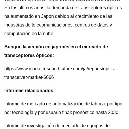
En los últimos años, la demanda de transceptores ópticos
ha aumentado en Japón debido al crecimiento de las
industrias de telecomunicaciones, centros de datos y
computación en la nube.
Busque la versión en japonés en el mercado de
transceptores ópticos:
https://www.marketresearchfuture.com/ja/reports/optical-
transceiver-market-6066
Informes relacionados:
Informe de mercado de automatización de fábrica: por tipo,
por tecnología y por usuario final: pronóstico hasta 2030
Informe de investigación de mercado de equipos de