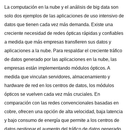
La computación en la nube y el análisis de big data son
solo dos ejemplos de las aplicaciones de uso intensivo de
datos que tienen cada vez más demanda. Existe una
creciente necesidad de redes ópticas rápidas y confiables
a medida que más empresas transfieren sus datos y
aplicaciones a la nube. Para respaldar el creciente tráfico
de datos generado por las aplicaciones en la nube, las
empresas están implementando módulos ópticos. A
medida que vinculan servidores, almacenamiento y
hardware de red en los centros de datos, los módulos
ópticos se vuelven cada vez más cruciales. En
comparación con las redes convencionales basadas en
cobre, ofrecen una opción de alta velocidad, baja latencia
y bajo consumo de energía que permite a los centros de
datos gestionar el aumento del tráfico de datos generado