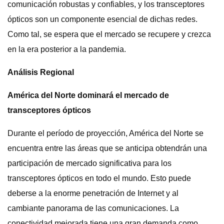
comunicación robustas y confiables, y los transceptores
ópticos son un componente esencial de dichas redes.
Como tal, se espera que el mercado se recupere y crezca
en la era posterior a la pandemia.
Análisis Regional
América del Norte dominará el mercado de
transceptores ópticos
Durante el período de proyección, América del Norte se
encuentra entre las áreas que se anticipa obtendrán una
participación de mercado significativa para los
transceptores ópticos en todo el mundo. Esto puede
deberse a la enorme penetración de Internet y al
cambiante panorama de las comunicaciones. La
conectividad mejorada tiene una gran demanda como