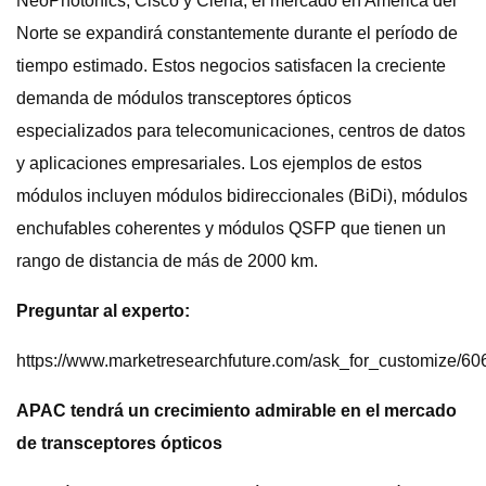
NeoPhotonics, Cisco y Ciena, el mercado en América del
Norte se expandirá constantemente durante el período de
tiempo estimado. Estos negocios satisfacen la creciente
demanda de módulos transceptores ópticos
especializados para telecomunicaciones, centros de datos
y aplicaciones empresariales. Los ejemplos de estos
módulos incluyen módulos bidireccionales (BiDi), módulos
enchufables coherentes y módulos QSFP que tienen un
rango de distancia de más de 2000 km.
Preguntar al experto:
https://www.marketresearchfuture.com/ask_for_customize/60
APAC tendrá un crecimiento admirable en el mercado
de transceptores ópticos