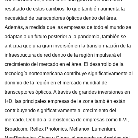
resultado de estos cambios, lo que también aumenta la
necesidad de transceptores ópticos dentro del área.
Además, a medida que las empresas de todo el mundo se
adaptan a un futuro posterior a la pandemia, también se
anticipa que una gran inversión en la transformación de la
infraestructura de red dentro de la región impulsará el
crecimiento del mercado en el área. El desarrollo de la
tecnología norteamericana contribuye significativamente al
dominio de la región en el mercado mundial de
transceptores ópticos. A través de grandes inversiones en
I+D, las principales empresas de la zona también están
contribuyendo significativamente al crecimiento del
mercado. Debido a la existencia de empresas como II-VI,
Broadcom, Reflex Photonics, Mellanox, Lumentum,