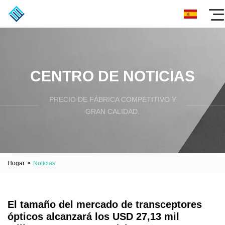
CENTRO DE NOTICIAS
PRECIO DE FÁBRICA COMPETITIVO Y
GRAN CALIDAD.
Hogar
>
Noticias
El tamaño del mercado de transceptores
ópticos alcanzará los USD 27,13 mil