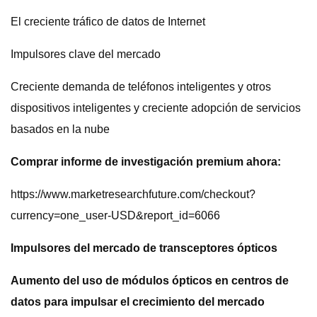
El creciente tráfico de datos de Internet
Impulsores clave del mercado
Creciente demanda de teléfonos inteligentes y otros
dispositivos inteligentes y creciente adopción de servicios
basados ​​en la nube
Comprar informe de investigación premium ahora:
https://www.marketresearchfuture.com/checkout?
currency=one_user-USD&report_id=6066
Impulsores del mercado de transceptores ópticos
Aumento del uso de módulos ópticos en centros de
datos para impulsar el crecimiento del mercado