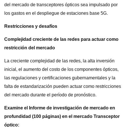
del mercado de transceptores ópticos sea impulsado por
los gastos en el despliegue de estaciones base 5G.
Restricciones y desafíos
Complejidad creciente de las redes para actuar como
restricción del mercado
La creciente complejidad de las redes, la alta inversión
inicial, el aumento del costo de los componentes ópticos,
las regulaciones y certificaciones gubernamentales y la
falta de estandarización pueden actuar como restricciones
del mercado durante el período de pronóstico.
Examine el Informe de investigación de mercado en
profundidad (100 páginas) en el mercado Transceptor
óptico: