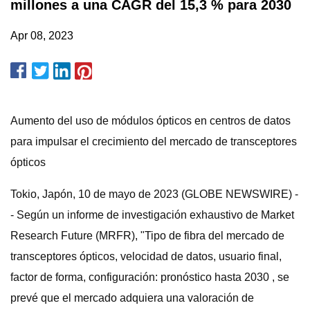
millones a una CAGR del 15,3 % para 2030
Apr 08, 2023
Aumento del uso de módulos ópticos en centros de datos
para impulsar el crecimiento del mercado de transceptores
ópticos
Tokio, Japón, 10 de mayo de 2023 (GLOBE NEWSWIRE) -
- Según un informe de investigación exhaustivo de Market
Research Future (MRFR), "Tipo de fibra del mercado de
transceptores ópticos, velocidad de datos, usuario final,
factor de forma, configuración: pronóstico hasta 2030 , se
prevé que el mercado adquiera una valoración de