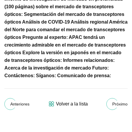
(100 páginas) sobre el mercado de transceptores
ópticos: Segmentación del mercado de transceptores
ópticos Análisis de COVID-19 Análisis regional América
del Norte para comandar el mercado de transceptores
ópticos Pregunte al experto: APAC tendrá un
crecimiento admirable en el mercado de transceptores
ópticos Explore la versión en japonés en el mercado
de transceptores ópticos: Informes relacionados:
Acerca de la investigación de mercado Futuro:
Contáctenos: Síganos: Comunicado de prensa:
Volver a la lista
Anteriores
Próximo