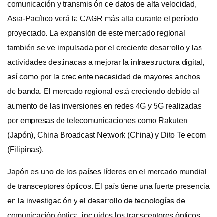
comunicación y transmisión de datos de alta velocidad,
Asia-Pacífico verá la CAGR más alta durante el período
proyectado. La expansión de este mercado regional
también se ve impulsada por el creciente desarrollo y las
actividades destinadas a mejorar la infraestructura digital,
así como por la creciente necesidad de mayores anchos
de banda. El mercado regional está creciendo debido al
aumento de las inversiones en redes 4G y 5G realizadas
por empresas de telecomunicaciones como Rakuten
(Japón), China Broadcast Network (China) y Dito Telecom
(Filipinas).
Japón es uno de los países líderes en el mercado mundial
de transceptores ópticos. El país tiene una fuerte presencia
en la investigación y el desarrollo de tecnologías de
comunicación óptica, incluidos los transceptores ópticos.