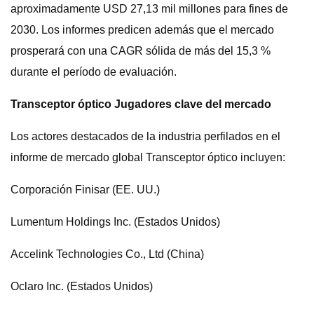
aproximadamente USD 27,13 mil millones para fines de
2030. Los informes predicen además que el mercado
prosperará con una CAGR sólida de más del 15,3 %
durante el período de evaluación.
Transceptor óptico Jugadores clave del mercado
Los actores destacados de la industria perfilados en el
informe de mercado global Transceptor óptico incluyen:
Corporación Finisar (EE. UU.)
Lumentum Holdings Inc. (Estados Unidos)
Accelink Technologies Co., Ltd (China)
Oclaro Inc. (Estados Unidos)