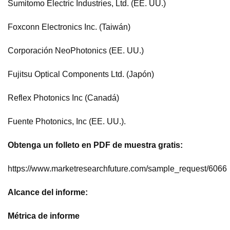
Sumitomo Electric Industries, Ltd. (EE. UU.)
Foxconn Electronics Inc. (Taiwán)
Corporación NeoPhotonics (EE. UU.)
Fujitsu Optical Components Ltd. (Japón)
Reflex Photonics Inc (Canadá)
Fuente Photonics, Inc (EE. UU.).
Obtenga un folleto en PDF de muestra gratis:
https://www.marketresearchfuture.com/sample_request/6066
Alcance del informe:
Métrica de informe