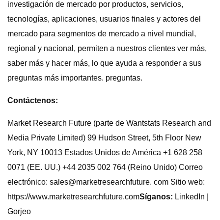
investigación de mercado por productos, servicios,
tecnologías, aplicaciones, usuarios finales y actores del
mercado para segmentos de mercado a nivel mundial,
regional y nacional, permiten a nuestros clientes ver más,
saber más y hacer más, lo que ayuda a responder a sus
preguntas más importantes. preguntas.
Contáctenos:
Market Research Future (parte de Wantstats Research and
Media Private Limited) 99 Hudson Street, 5th Floor New
York, NY 10013 Estados Unidos de América +1 628 258
0071 (EE. UU.) +44 2035 002 764 (Reino Unido) Correo
electrónico: sales@marketresearchfuture. com Sitio web:
https://www.marketresearchfuture.com
Síganos:
LinkedIn |
Gorjeo