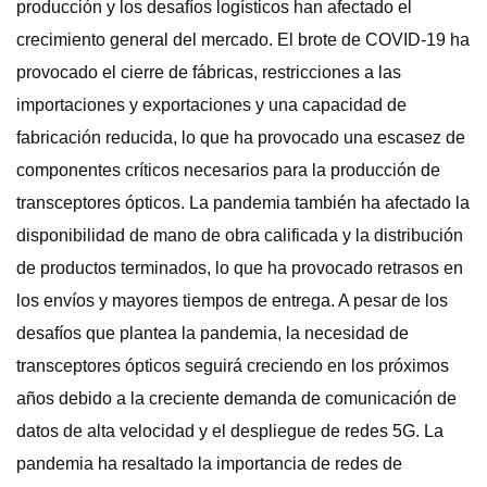
producción y los desafíos logísticos han afectado el
crecimiento general del mercado. El brote de COVID-19 ha
provocado el cierre de fábricas, restricciones a las
importaciones y exportaciones y una capacidad de
fabricación reducida, lo que ha provocado una escasez de
componentes críticos necesarios para la producción de
transceptores ópticos. La pandemia también ha afectado la
disponibilidad de mano de obra calificada y la distribución
de productos terminados, lo que ha provocado retrasos en
los envíos y mayores tiempos de entrega. A pesar de los
desafíos que plantea la pandemia, la necesidad de
transceptores ópticos seguirá creciendo en los próximos
años debido a la creciente demanda de comunicación de
datos de alta velocidad y el despliegue de redes 5G. La
pandemia ha resaltado la importancia de redes de