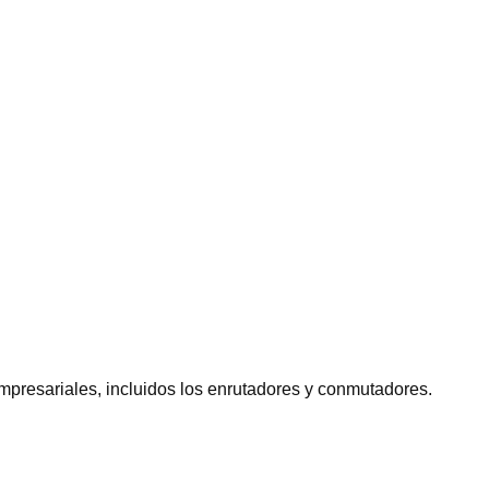
mpresariales, incluidos los enrutadores y conmutadores.