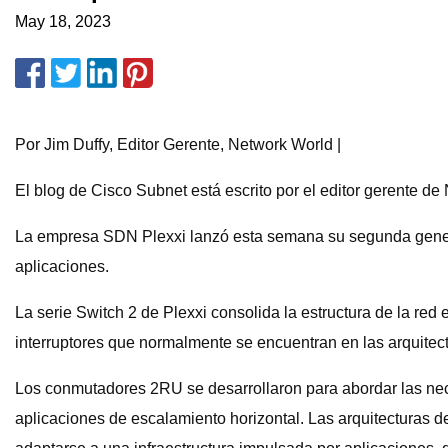
May 18, 2023
Por Jim Duffy, Editor Gerente, Network World |
El blog de Cisco Subnet está escrito por el editor gerente de
La empresa SDN Plexxi lanzó esta semana su segunda generac
aplicaciones.
La serie Switch 2 de Plexxi consolida la estructura de la red 
interruptores que normalmente se encuentran en las arquitect
Los conmutadores 2RU se desarrollaron para abordar las neces
aplicaciones de escalamiento horizontal. Las arquitecturas de 