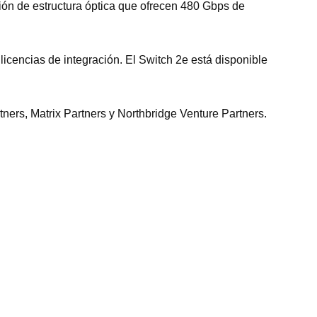
ión de estructura óptica que ofrecen 480 Gbps de
licencias de integración. El Switch 2e está disponible
ers, Matrix Partners y Northbridge Venture Partners.