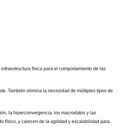
fraestructura física para el comportamiento de las
oeste. También elimina la necesidad de múltiples tipos de
ón, la hiperconvergencia, los macrodatos y las
o físico, y carecen de la agilidad y escalabilidad para