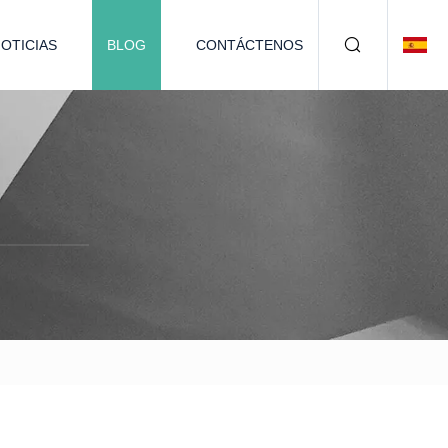
OTICIAS
BLOG
CONTÁCTENOS