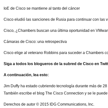
IoE de Cisco se mantiene al tanto del cáncer
Cisco eludió las sanciones de Rusia para continuar con las v
Cisco, ¿Chambers buscan una última oportunidad en VMwa
Cámaras de Cisco: una retrospectiva
Cisco elige al veterano Robbins para suceder a Chambers
Siga a todos los blogueros de la subred de Cisco en Twitt
A continuación, lea esto:
Jim Duffy ha estado cubriendo tecnología durante más de 28 
También escribe el blog The Cisco Connection y se le puede
Derechos de autor © 2015 IDG Communications, Inc.