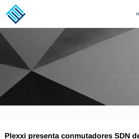
Plexxi presenta conmutadores SDN d