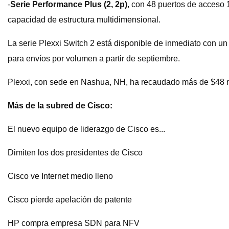
-
Serie Performance Plus (2, 2p)
, con 48 puertos de acceso 
capacidad de estructura multidimensional.
La serie Plexxi Switch 2 está disponible de inmediato con un
para envíos por volumen a partir de septiembre.
Plexxi, con sede en Nashua, NH, ha recaudado más de $48 mil
Más de la subred de Cisco:
El nuevo equipo de liderazgo de Cisco es...
Dimiten los dos presidentes de Cisco
Cisco ve Internet medio lleno
Cisco pierde apelación de patente
HP compra empresa SDN para NFV