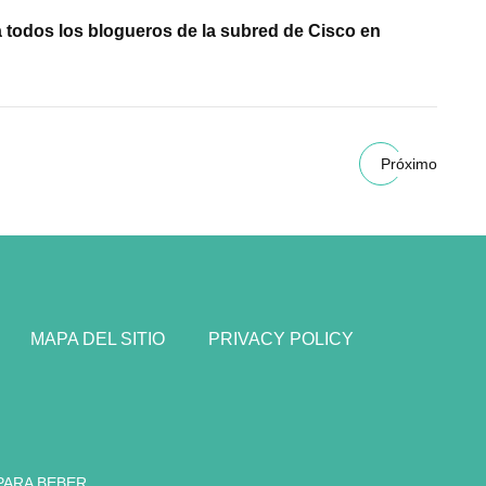
 a todos los blogueros de la subred de Cisco en
Próximo
MAPA DEL SITIO
PRIVACY POLICY
PARA BEBER